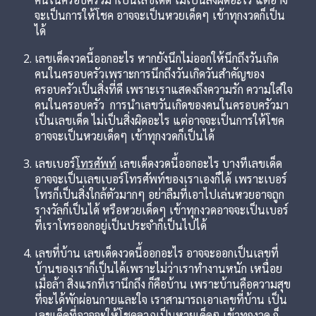
จะเป็นการให้โชค อาจจะเป็นหวยเด็ดๆ เข้าทุกงวดก็เป็น
ได้
เลขเด็ดงวดนี้ออกอะไร หากยังนึกไม่ออกให้นึกถึงวันเกิด
คนในครอบครัวเพราะการนึกถึงวันเกิดวันสำคัญของ
ครอบครัวเป็นสิ่งที่ดี เพราะเราแสดงถึงความรัก ความใส่ใจ
คนในครอบครัว การนำเลขวันเกิดของคนในครอบครัวมา
เป็นเลขเด็ด ไม่เป็นสิ่งผิดอะไร แต่อาจจะเป็นการให้โชค
อาจจะเป็นหวยเด็ดๆ เข้าทุกงวดก็เป็นได้
เลขเบอร์
โทรศัพท์
เลขเด็ดงวดนี้ออกอะไร บางทีเลขเด็ด
อาจจะเป็นเลขเบอร์โทรศัพท์ของเราเองก็ได้ เพราะเบอร์
โทรก็เป็นสิ่งใกล้ตัวมากๆ อย่าลืมที่เอาไปเล่นหวยอาจถูก
รางวัลก็เป็นได้ หรือหวยเด็ดๆ เข้าทุกงวดอาจจะเป็นเบอร์
ที่เราโทรออกอยู่เป็นประจำก็เป็นไปได้
เลขที่บ้าน เลขเด็ดงวดนี้ออกอะไร อาจจะออกเป็นเลขที่
บ้านของเราก็เป็นได้เพราะไม่ว่าเราทำงานหนัก เหนื่อย
เมื่อล้า สิ่งแรกที่เรานึกถึง ก็คือบ้าน เพราะบ้านคือความสุข
ที่จะได้พักผ่อนกายและใจ เราสามารถเอาเลขที่บ้าน เป็น
เลขเด็ดที่อาจจะให้โชคลาภเป็นหวยเด็ดๆ เข้าทุกงวด ก็