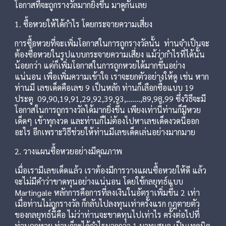
โอกาสที่จะถูกรางวัลมากยิ่งขึ้น มาดูกันเลย
1. ซื้อหวยให้ได้กำไร โดยกระจายความเสี่ยง
การซื้อหวยที่จะเพิ่มโอกาสในการถูกรางวัลนั้น ท่านจำเป็นจะ
ต้องซื้อหวยในรูปแบบกระจายความเสี่ยง แม้ว่ากำไรที่ได้นั้น
น้อยกว่า แต่ก็เพิ่มโอกาสในการถูกหวยได้มากขึ้นอย่าง
แน่นอน เพื่อเพิ่มความเข้าใจ เราจะยกตัวอย่างให้ดู เช่น หาก
ท่านมี เลขเด็ดคือเลข 9 เป็นหลัก ท่านก็เลือกซื้อแบบ 19
ประตู 09,90,19,91,29,92,39,93,…….,89,98,99 ซึ่งวิธีจะมี
โอกาสในการถูกรางวัลได้มากยิ่งขึ้น เพียงเท่านี้ท่านก็มีหวย
เด็ดๆ เข้าทุกงวด และท่านก็ไม่ต้องไปหาเลขเด็ดงวดนี้ออก
อะไร อีกเพราะวิธีช่วยให้ท่านมีเลขเด็ดเล่นอย่างมากมาย
2. วางแผนซื้อหวยอย่างมีคุณภาพ
เมื่อเรามีเลขเด็ดแล้ว เราต้องมีการวางแผนซื้อหวยให้ดี แล้ว
จะไม่มีคำว่าขาดทุนอย่างแน่นอน โดยใช้กลยุทธ์แบบ
Martingale หลักการคือการที่ลงเงินในอัตราเพิ่มขึ้น 2 เท่า
เมื่อท่านไม่ถูกรางวัล ก็กลับไปลงทุนเท่าครั้งแรก กฎตายตัว
ของกลยุทธ์นี้คือ ไม่ว่าท่านจะขาดทุนไปเท่าไร ครั้งต่อไปที่
ท่านถูกหวย ท่านก็จะได้กำไรมากกว่า 1 บาทเสมอ เป็นเทคนิค