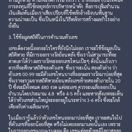
การลงทุนที่ใช้กลยุทธ์การบริหารหน้าตัก คือการเพิ่มจำนวน
เงินเดิมพันเมื่อเราเสียเปรียบที่ใช้หลักอ้างอิงบนพื้นฐาน
ความน่าจะเป็น ซึ่งเป็นหนึ่งในวิธีหลักการสร้างผลกำไรอย่าง
ยั่งยืน
3. ใช้ข้อมูลสถิติในการคำนวณตัวเลข
เลขเด็ดงวดนี้ออกอะไรใครที่ยังนึกไม่ออก เราจะใช้ข้อมูลเป็น
สถิติหวย ที่มีการออกรางวัลย้อนหลัง ซึ่งเราไม่สามารถที่จะ
คาดเดาได้ว่า ผลรางวัลจะออกเลขไหนเป๊ะๆ ดังนั้นแล้วเรา
ควรที่จะศึกษาสถิติของตัวเลข ซึ่งเราจะเน้น สองตัวล่าง ว่า
ตัวเลข 00-99 จะมีตัวเลขไหนบางที่ออกผลรางวัลมาบ่อยที่สุด
ซึ่งเราจะรวมจากสถิติหวยย้อนหลังเลขท้ายสองตัวภายใน 20
ปี ซึ่งจะมีทั้งหมด 480 งวด แต่ละเลข ควรจะเฉลี่ยออกเป็น
จำนวนโดยประมาณ 4.8 หรือ 4-5 ครั้ง และหากสังเกตจะเห็น
ได้ว่าตัวเลขส่วนใหญ่จะออกอยู่ในระหว่าง 3-6 ครั้ง ซึ่งจะใกล้
เคียงกับค่าเฉลี่ยมากๆ
ในเมื่อเรารู้แล้วว่าตัวเลขไหนออกมาบ่อยที่สุด เราจะสนใจไป
ที่ตัวเลขที่ออกน้อยที่สุด หรือไม่เคยออกมาเลยนั้นเอง เพราะ
ในการออกเลขแบบแรนดอม คือ เลขแต่ละตัวจะมีโอกาสออก