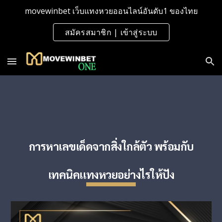
movewinbet เว็บแทงหวยออนไลน์อันดับ1 ของไทย
Skip to main content
Skip to navigation
สมัครสมาชิก | เข้าสู่ระบบ
การหาเลขเด็ดจากสิ่งใกล้ตัว พร้อมกับ
เทคนิคแทงหวยอย่างไรให้ปัง