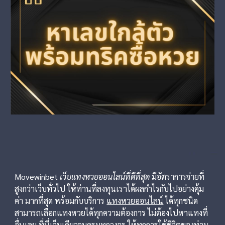
Movewinbet
เว็บแทงหวยออนไลน์ที่ดีที่สุด
มีอัตราการจ่ายที่
สูงกว่าเว็บทั่วไป ให้ท่านที่ลงทุนเราได้ผลกำไรกับไปอย่างคุ้ม
ค่า มากที่สุด พร้อมกับบริการ
แทงหวยออนไลน์
ได้ทุกชนิด
สามารถเลือกแทงหวยได้ทุกความต้องการ ไม่ต้องไปหาแทงที่
อื่นเลย ที่นี่
เว็บเดียวจบครบทุกวงจร
ให้ทุกการใช้ชีวิตของท่าน