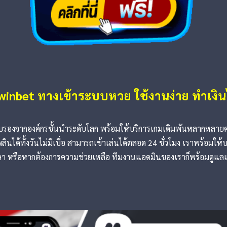
inbet ทางเข้าระบบหวย ใช้งานง่าย ทำเงินไ
บรองจากองค์กรชั้นนำระดับโลก พร้อมให้บริการเกมเดิมพันหลากหลายค
ลินได้ทั้งวันไม่มีเบื่อ สามารถเข้าเล่นได้ตลอด 24 ชั่วโมง เราพร้อมใ
ยเวลา หรือหากต้องการความช่วยเหลือ ทีมงานแอดมินของเราก็พร้อมดูแลแ