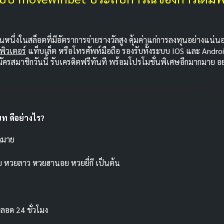
ป็นหนึ่งในสล็อตที่มีอัตราการจ่ายรางวัลสูง คุ้มค่าแก่การลงทุนอย่า
พิวเตอร์
แท็บเล็ต หรือโทรศัพท์มือถือ รองรับทั้งระบบ IOS และ Android
รสมาชิกวันนี้ รับเครดิตฟรีทันที พร้อมโปรโมชั่นพิเศษอีกมากมาย อ
บท ดีอย่างไร?
ากมาย
 หวยลาว หวยฮานอย หวยยี่กี เป็นต้น
ตลอด 24 ชั่วโมง